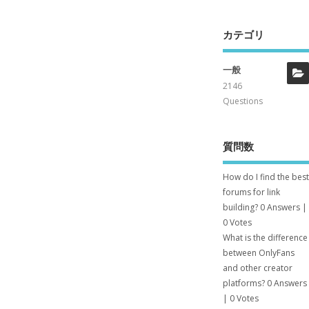
カテゴリ
一般
2146
Questions
質問数
How do I find the best
forums for link
building?
0 Answers
|
0 Votes
What is the difference
between OnlyFans
and other creator
platforms?
0 Answers
|
0 Votes