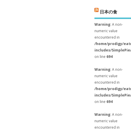
日本の食
Warning
: A non-
numeric value
encountered in
/home/prodigy/eat
includes/SimplePie
on line
694
Warning
: A non-
numeric value
encountered in
/home/prodigy/eat
includes/SimplePie
on line
694
Warning
: A non-
numeric value
encountered in