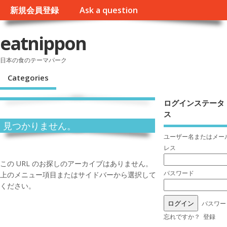
新規会員登録
Ask a question
eatnippon
日本の食のテーマパーク
Categories
ログインステータ
ス
見つかりません。
ユーザー名またはメー
レス
この URL のお探しのアーカイブはありません。
パスワード
上のメニュー項目またはサイドバーから選択して
ください。
パスワー
忘れですか？
登録