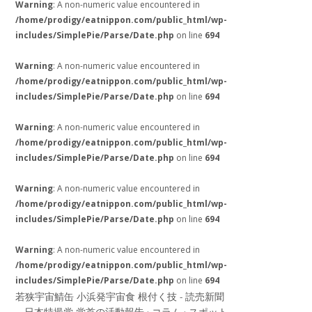
Warning
: A non-numeric value encountered in
/home/prodigy/eatnippon.com/public_html/wp-
includes/SimplePie/Parse/Date.php
on line
694
Warning
: A non-numeric value encountered in
/home/prodigy/eatnippon.com/public_html/wp-
includes/SimplePie/Parse/Date.php
on line
694
Warning
: A non-numeric value encountered in
/home/prodigy/eatnippon.com/public_html/wp-
includes/SimplePie/Parse/Date.php
on line
694
Warning
: A non-numeric value encountered in
/home/prodigy/eatnippon.com/public_html/wp-
includes/SimplePie/Parse/Date.php
on line
694
Warning
: A non-numeric value encountered in
/home/prodigy/eatnippon.com/public_html/wp-
includes/SimplePie/Parse/Date.php
on line
694
若狭宇宙鯖缶 小浜発宇宙食 根付く技 - 読売新聞