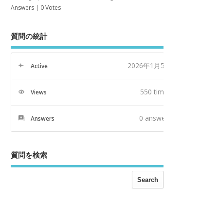
Answers
|
0 Votes
質問の統計
2026年1月5日
Active
550 times
Views
0
answers
Answers
質問を検索
Search