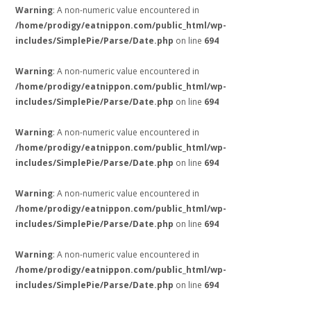
Warning
: A non-numeric value encountered in
/home/prodigy/eatnippon.com/public_html/wp-
includes/SimplePie/Parse/Date.php
on line
694
Warning
: A non-numeric value encountered in
/home/prodigy/eatnippon.com/public_html/wp-
includes/SimplePie/Parse/Date.php
on line
694
Warning
: A non-numeric value encountered in
/home/prodigy/eatnippon.com/public_html/wp-
includes/SimplePie/Parse/Date.php
on line
694
Warning
: A non-numeric value encountered in
/home/prodigy/eatnippon.com/public_html/wp-
includes/SimplePie/Parse/Date.php
on line
694
Warning
: A non-numeric value encountered in
/home/prodigy/eatnippon.com/public_html/wp-
includes/SimplePie/Parse/Date.php
on line
694