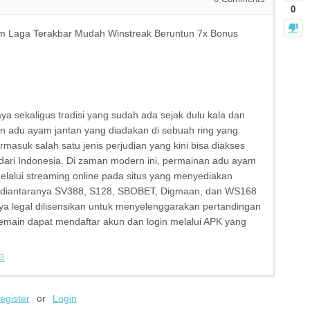
0
am Laga Terakbar Mudah Winstreak Beruntun 7x Bonus
sekaligus tradisi yang sudah ada sejak dulu kala dan
an adu ayam jantan yang diadakan di sebuah ring yang
rmasuk salah satu jenis perjudian yang kini bisa diakses
dari Indonesia. Di zaman modern ini, permainan adu ayam
melalui streaming online pada situs yang menyediakan
er diantaranya SV388, S128, SBOBET, Digmaan, dan WS168
ya legal dilisensikan untuk menyelenggarakan pertandingan
pemain dapat mendaftar akun dan login melalui APK yang
日
egister
or
Login