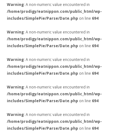
Warning
: A non-numeric value encountered in
/home/prodigy/eatnippon.com/public_html/wp-
includes/SimplePie/Parse/Date.php
on line
694
Warning
: A non-numeric value encountered in
/home/prodigy/eatnippon.com/public_html/wp-
includes/SimplePie/Parse/Date.php
on line
694
Warning
: A non-numeric value encountered in
/home/prodigy/eatnippon.com/public_html/wp-
includes/SimplePie/Parse/Date.php
on line
694
Warning
: A non-numeric value encountered in
/home/prodigy/eatnippon.com/public_html/wp-
includes/SimplePie/Parse/Date.php
on line
694
Warning
: A non-numeric value encountered in
/home/prodigy/eatnippon.com/public_html/wp-
includes/SimplePie/Parse/Date.php
on line
694