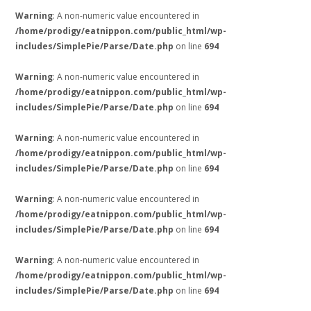
Warning
: A non-numeric value encountered in
/home/prodigy/eatnippon.com/public_html/wp-
includes/SimplePie/Parse/Date.php
on line
694
Warning
: A non-numeric value encountered in
/home/prodigy/eatnippon.com/public_html/wp-
includes/SimplePie/Parse/Date.php
on line
694
Warning
: A non-numeric value encountered in
/home/prodigy/eatnippon.com/public_html/wp-
includes/SimplePie/Parse/Date.php
on line
694
Warning
: A non-numeric value encountered in
/home/prodigy/eatnippon.com/public_html/wp-
includes/SimplePie/Parse/Date.php
on line
694
Warning
: A non-numeric value encountered in
/home/prodigy/eatnippon.com/public_html/wp-
includes/SimplePie/Parse/Date.php
on line
694