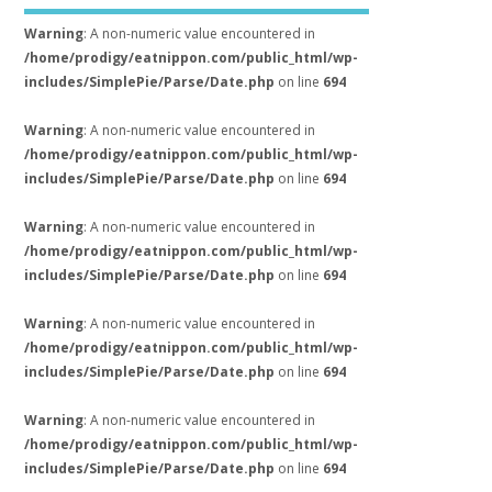
Warning
: A non-numeric value encountered in
/home/prodigy/eatnippon.com/public_html/wp-
includes/SimplePie/Parse/Date.php
on line
694
Warning
: A non-numeric value encountered in
/home/prodigy/eatnippon.com/public_html/wp-
includes/SimplePie/Parse/Date.php
on line
694
Warning
: A non-numeric value encountered in
/home/prodigy/eatnippon.com/public_html/wp-
includes/SimplePie/Parse/Date.php
on line
694
Warning
: A non-numeric value encountered in
/home/prodigy/eatnippon.com/public_html/wp-
includes/SimplePie/Parse/Date.php
on line
694
Warning
: A non-numeric value encountered in
/home/prodigy/eatnippon.com/public_html/wp-
includes/SimplePie/Parse/Date.php
on line
694