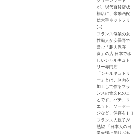
グリーンフード
が、現代百貨店板
橋店に、米動画配
信大手ネットフリ
[…]
フランス修業の女
性職人が安曇野で
営む「豚肉保存
食」の店 日本で珍
しいシャルキュト
リー専門店 ...
「シャルキュトリ
ー」とは、豚肉を
加工して作るフラ
ンスの食文化のこ
とです。パテ、リ
エット、ソーセー
ジなど、保存を […]
フランス人親子が
熱望 「日本人の日
常生活に興味があ