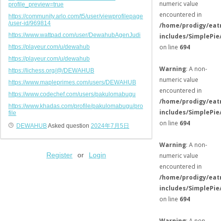
numeric value
profile_preview=true
encountered in
https://community.arlo.com/t5/user/viewprofilepage
/user-id/969814
/home/prodigy/eat
https://www.wattpad.com/user/DewahubAgenJudi
includes/SimplePie
on line
694
https://playeur.com/u/dewahub
https://playeur.com/u/dewahub
Warning
: A non-
https://lichess.org/@/DEWAHUB
numeric value
https://www.mapleprimes.com/users/DEWAHUB
encountered in
https://www.codechef.com/users/pakulomabugu
/home/prodigy/eat
https://www.khadas.com/profile/pakulomabugu/pro
includes/SimplePie
file
on line
694
DEWAHUB
Asked question
2024年7月5日
Warning
: A non-
Register
or
Login
numeric value
encountered in
/home/prodigy/eat
includes/SimplePie
on line
694
Warning
: A non-