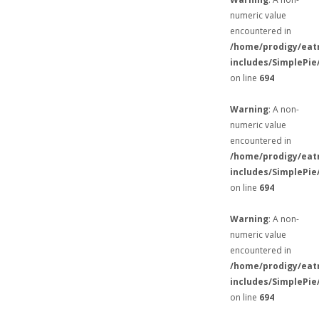
numeric value
encountered in
/home/prodigy/eat
includes/SimplePie
on line
694
Warning
: A non-
numeric value
encountered in
/home/prodigy/eat
includes/SimplePie
on line
694
Warning
: A non-
numeric value
encountered in
/home/prodigy/eat
includes/SimplePie
on line
694