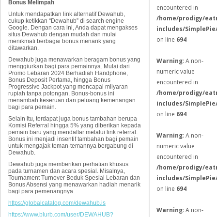
Bonus Melimpah
encountered in
Untuk mendapatkan link alternatif Dewahub,
/home/prodigy/eat
cukup ketikkan “Dewahub” di search engine
Google. Dengan cara ini, Anda dapat mengakses
includes/SimplePie
situs Dewahub dengan mudah dan mulai
on line
694
menikmati berbagai bonus menarik yang
ditawarkan.
Dewahub juga menawarkan beragam bonus yang
Warning
: A non-
menggiurkan bagi para pemainnya. Mulai dari
numeric value
Promo Lebaran 2024 Berhadiah Handphone,
Bonus Deposit Pertama, hingga Bonus
encountered in
Progressive Jackpot yang mencapai milyaran
/home/prodigy/eat
rupiah tanpa potongan. Bonus-bonus ini
menambah keseruan dan peluang kemenangan
includes/SimplePie
bagi para pemain.
on line
694
Selain itu, terdapat juga bonus tambahan berupa
Komisi Referral hingga 5% yang diberikan kepada
pemain baru yang mendaftar melalui link referral.
Warning
: A non-
Bonus ini menjadi insentif tambahan bagi pemain
numeric value
untuk mengajak teman-temannya bergabung di
Dewahub.
encountered in
Dewahub juga memberikan perhatian khusus
/home/prodigy/eat
pada turnamen dan acara spesial. Misalnya,
includes/SimplePie
Tournament Turnover Beduk Spesial Lebaran dan
Bonus Absensi yang menawarkan hadiah menarik
on line
694
bagi para pemenangnya.
https://globalcatalog.com/dewahub.is
Warning
: A non-
https://www.blurb.com/user/DEWAHUB?