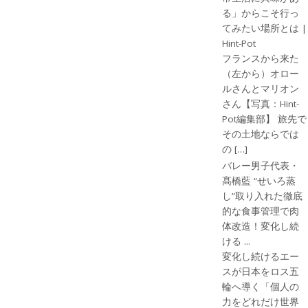
る」からこそ行っ
てみたい場所とは |
Hint-Pot
フランスから来た
（左から）オロー
ルさんとマリオン
さん【写真：Hint-
Pot編集部】 旅先で
その土地ならでは
の […]
バレー男子代表・
髙橋藍 “せいろ蒸
し”取り入れた徹底
的な食事管理で肉
体改造！変化し続
ける ...
変化し続けるエー
スが日本をロス五
輪へ導く「個人の
力をどれだけ世界