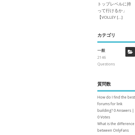
トップレベルに持
って行けるか」
【VOLLEY […]
カテゴリ
一般
2146
Questions
質問数
How do I find the best
forums for link
building?
0 Answers
|
0 Votes
What is the difference
between OnlyFans