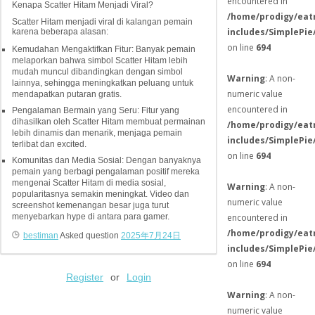
encountered in
Kenapa Scatter Hitam Menjadi Viral?
/home/prodigy/eat
Scatter Hitam menjadi viral di kalangan pemain
includes/SimplePie
karena beberapa alasan:
on line
694
Kemudahan Mengaktifkan Fitur: Banyak pemain
melaporkan bahwa simbol Scatter Hitam lebih
mudah muncul dibandingkan dengan simbol
Warning
: A non-
lainnya, sehingga meningkatkan peluang untuk
numeric value
mendapatkan putaran gratis.
encountered in
Pengalaman Bermain yang Seru: Fitur yang
dihasilkan oleh Scatter Hitam membuat permainan
/home/prodigy/eat
lebih dinamis dan menarik, menjaga pemain
includes/SimplePie
terlibat dan excited.
on line
694
Komunitas dan Media Sosial: Dengan banyaknya
pemain yang berbagi pengalaman positif mereka
mengenai Scatter Hitam di media sosial,
Warning
: A non-
popularitasnya semakin meningkat. Video dan
numeric value
screenshot kemenangan besar juga turut
encountered in
menyebarkan hype di antara para gamer.
/home/prodigy/eat
bestiman
Asked question
2025年7月24日
includes/SimplePie
on line
694
Register
or
Login
Warning
: A non-
numeric value