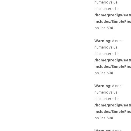
numeric value
encountered in
/home/prodigy/eat
includes/SimplePie
on line
694
Warning
: A non-
numeric value
encountered in
/home/prodigy/eat
includes/SimplePie
on line
694
Warning
: A non-
numeric value
encountered in
/home/prodigy/eat
includes/SimplePie
on line
694
Warning
: A non-