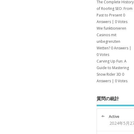
The Complete History
of Roofing SEO: From
Past to Present
0
Answers
|
0 Votes
Wie funktionieren
Casinos mit
unbegrenzten
Wetten?
0 Answers
|
0 Votes
Carving Up Fun: A
Guide to Mastering
Snow Rider 3D
0
Answers
|
0 Votes
質問の統計
Active
2024年5月2