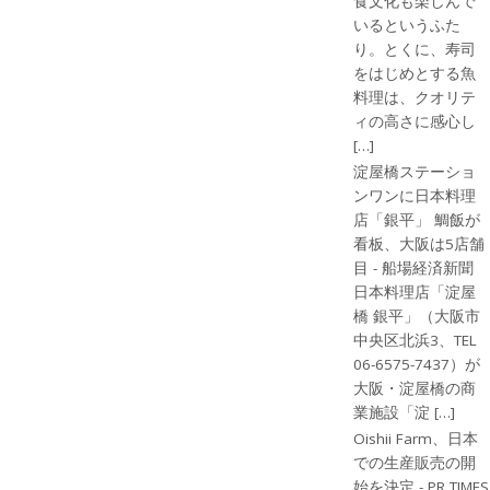
食文化も楽しんで
いるというふた
り。とくに、寿司
をはじめとする魚
料理は、クオリテ
ィの高さに感心し
[…]
淀屋橋ステーショ
ンワンに日本料理
店「銀平」 鯛飯が
看板、大阪は5店舗
目 - 船場経済新聞
日本料理店「淀屋
橋 銀平」（大阪市
中央区北浜3、TEL
06-6575-7437）が
大阪・淀屋橋の商
業施設「淀 […]
Oishii Farm、日本
での生産販売の開
始を決定 - PR TIMES