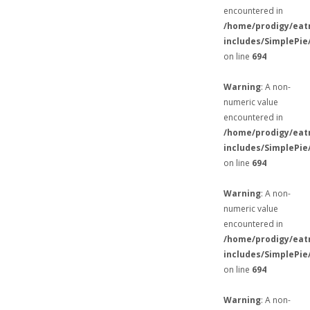
encountered in
/home/prodigy/eat
includes/SimplePie
on line
694
Warning
: A non-
numeric value
encountered in
/home/prodigy/eat
includes/SimplePie
on line
694
Warning
: A non-
numeric value
encountered in
/home/prodigy/eat
includes/SimplePie
on line
694
Warning
: A non-