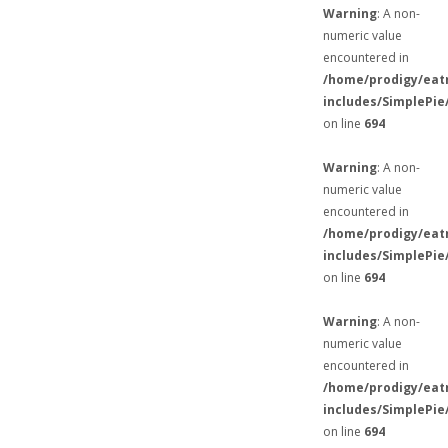
Warning
: A non-
numeric value
encountered in
/home/prodigy/eat
includes/SimplePie
on line
694
Warning
: A non-
numeric value
encountered in
/home/prodigy/eat
includes/SimplePie
on line
694
Warning
: A non-
numeric value
encountered in
/home/prodigy/eat
includes/SimplePie
on line
694