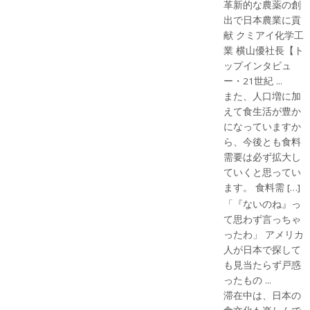
革新的な農薬の創
出で日本農業に貢
献 クミアイ化学工
業 横山優社長【ト
ップインタビュ
ー・21世紀 ...
また、人口増に加
えて食生活が豊か
になっていますか
ら、今後とも食料
需要は必ず拡大し
ていくと思ってい
ます。 食料需 […]
「『ないのね』っ
て思わず言っちゃ
ったわ」 アメリカ
人が日本で探して
も見当たらず戸惑
ったもの ...
滞在中は、日本の