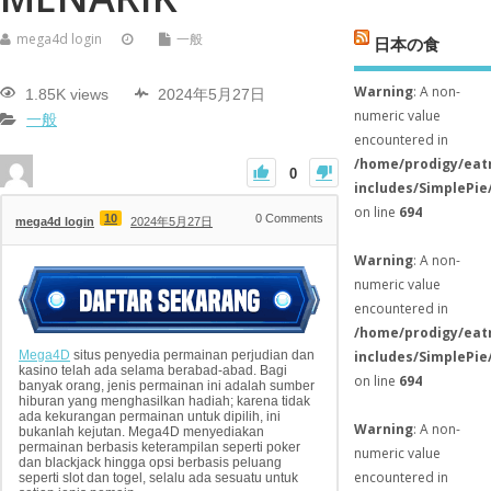
mega4d login
一般
日本の食
Warning
: A non-
1.85K views
2024年5月27日
numeric value
一般
encountered in
/home/prodigy/eat
0
includes/SimplePie
on line
694
10
0
Comments
mega4d login
2024年5月27日
Warning
: A non-
numeric value
encountered in
/home/prodigy/eat
includes/SimplePie
Mega4D
situs penyedia permainan perjudian dan
kasino telah ada selama berabad-abad. Bagi
on line
694
banyak orang, jenis permainan ini adalah sumber
hiburan yang menghasilkan hadiah; karena tidak
ada kekurangan permainan untuk dipilih, ini
Warning
: A non-
bukanlah kejutan. Mega4D menyediakan
permainan berbasis keterampilan seperti poker
numeric value
dan blackjack hingga opsi berbasis peluang
encountered in
seperti slot dan togel, selalu ada sesuatu untuk