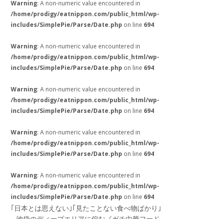
Warning
: A non-numeric value encountered in
/home/prodigy/eatnippon.com/public_html/wp-
includes/SimplePie/Parse/Date.php
on line
694
Warning
: A non-numeric value encountered in
/home/prodigy/eatnippon.com/public_html/wp-
includes/SimplePie/Parse/Date.php
on line
694
Warning
: A non-numeric value encountered in
/home/prodigy/eatnippon.com/public_html/wp-
includes/SimplePie/Parse/Date.php
on line
694
Warning
: A non-numeric value encountered in
/home/prodigy/eatnippon.com/public_html/wp-
includes/SimplePie/Parse/Date.php
on line
694
Warning
: A non-numeric value encountered in
/home/prodigy/eatnippon.com/public_html/wp-
includes/SimplePie/Parse/Date.php
on line
694
｢日本とは思えない｣｢見たことない食べ物ばかり｣