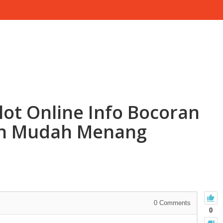
ot Online Info Bocoran
an Mudah Menang
0
Comments
0