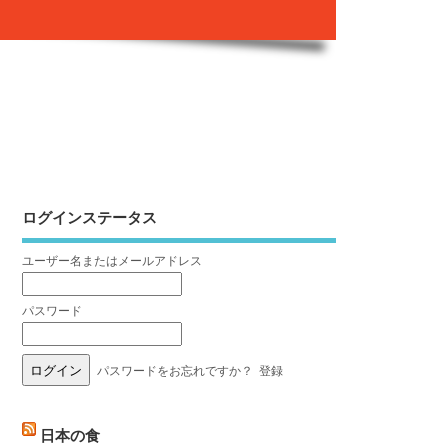
ログインステータス
ユーザー名またはメールアドレス
パスワード
パスワードをお忘れですか？
登録
日本の食