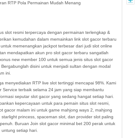
coran RTP Pola Permainan Mudah Menang
tus slot resmi terpercaya dengan permainan terlengkap &
berikan kemudahan dalam memainkan link slot gacor terbaru
tuk memenangkan jackpot terbesar dari judi slot online
tan mendapatkan akun pro slot gacor terbaru sangatlah
onus new member 100 untuk semua jenis situs slot gacor
 Bergabunglah disini untuk menjadi sultan dengan modal
m ini.
 juga menyediakan RTP live slot tertinggi mencapai 98%. Kami
er Service terbaik selama 24 jam yang siap membantu
rmasi seputar slot gacor yang sedang hangat setiap hari.
epankan kepercayaan untuk para pemain situs slot resmi,
lot gacor malam ini untuk game mahjong ways 2, mahjong
 starlight princess, spaceman slot, dan provider slot paling
 penuh. Buruan Join slot gacor minimal bet 200 perak untuk
 untung setiap hari.