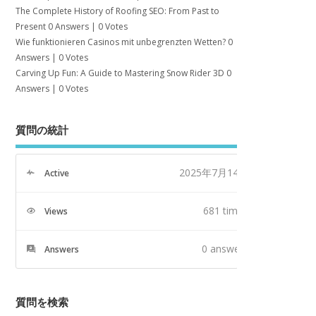
The Complete History of Roofing SEO: From Past to
Present
0 Answers
|
0 Votes
Wie funktionieren Casinos mit unbegrenzten Wetten?
0
Answers
|
0 Votes
Carving Up Fun: A Guide to Mastering Snow Rider 3D
0
Answers
|
0 Votes
質問の統計
2025年7月14日
Active
681 times
Views
0
answers
Answers
質問を検索