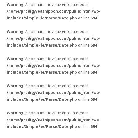
Warning
: A non-numeric value encountered in
/home/prodigy/eatnippon.com/public_html/wp-
includes/SimplePie/Parse/Date.php
on line
694
Warning
: A non-numeric value encountered in
/home/prodigy/eatnippon.com/public_html/wp-
includes/SimplePie/Parse/Date.php
on line
694
Warning
: A non-numeric value encountered in
/home/prodigy/eatnippon.com/public_html/wp-
includes/SimplePie/Parse/Date.php
on line
694
Warning
: A non-numeric value encountered in
/home/prodigy/eatnippon.com/public_html/wp-
includes/SimplePie/Parse/Date.php
on line
694
Warning
: A non-numeric value encountered in
/home/prodigy/eatnippon.com/public_html/wp-
includes/SimplePie/Parse/Date.php
on line
694