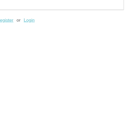
egister
or
Login