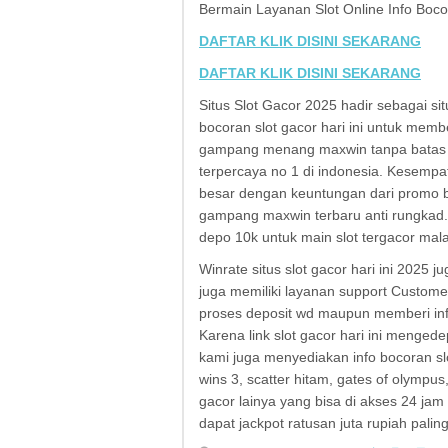
Bermain Layanan Slot Online Info Bo
DAFTAR KLIK DISINI SEKARANG
DAFTAR KLIK DISINI SEKARANG
Situs Slot Gacor 2025 hadir sebagai si
bocoran slot gacor hari ini untuk mem
gampang menang maxwin tanpa batas un
terpercaya no 1 di indonesia. Kesempa
besar dengan keuntungan dari promo b
gampang maxwin terbaru anti rungkad.
depo 10k untuk main slot tergacor mala
Winrate situs slot gacor hari ini 2025
juga memiliki layanan support Custom
proses deposit wd maupun memberi info
Karena link slot gacor hari ini menged
kami juga menyediakan info bocoran s
wins 3, scatter hitam, gates of olympus,
gacor lainya yang bisa di akses 24 jam
dapat jackpot ratusan juta rupiah paling