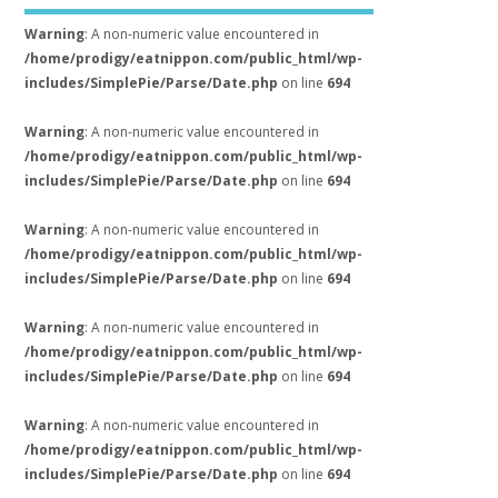
Warning
: A non-numeric value encountered in
/home/prodigy/eatnippon.com/public_html/wp-
includes/SimplePie/Parse/Date.php
on line
694
Warning
: A non-numeric value encountered in
/home/prodigy/eatnippon.com/public_html/wp-
includes/SimplePie/Parse/Date.php
on line
694
Warning
: A non-numeric value encountered in
/home/prodigy/eatnippon.com/public_html/wp-
includes/SimplePie/Parse/Date.php
on line
694
Warning
: A non-numeric value encountered in
/home/prodigy/eatnippon.com/public_html/wp-
includes/SimplePie/Parse/Date.php
on line
694
Warning
: A non-numeric value encountered in
/home/prodigy/eatnippon.com/public_html/wp-
includes/SimplePie/Parse/Date.php
on line
694