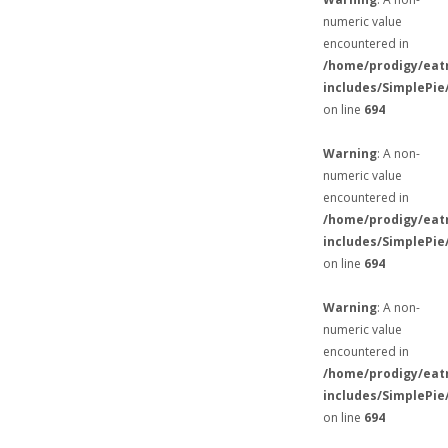
numeric value
encountered in
/home/prodigy/eat
includes/SimplePie
on line
694
Warning
: A non-
numeric value
encountered in
/home/prodigy/eat
includes/SimplePie
on line
694
Warning
: A non-
numeric value
encountered in
/home/prodigy/eat
includes/SimplePie
on line
694