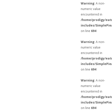
Warning
: A non-
numeric value
encountered in
/home/prodigy/eat
includes/SimplePie
on line
694
Warning
: A non-
numeric value
encountered in
/home/prodigy/eat
includes/SimplePie
on line
694
Warning
: A non-
numeric value
encountered in
/home/prodigy/eat
includes/SimplePie
on line
694