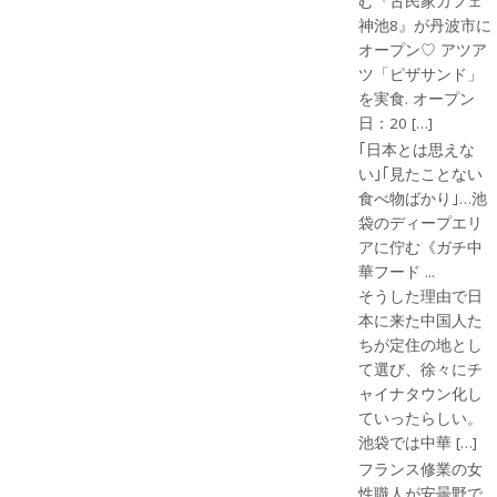
む『古民家カフェ
神池8』が丹波市に
オープン♡ アツア
ツ「ピザサンド」
を実食. オープン
日：20 […]
｢日本とは思えな
い｣｢見たことない
食べ物ばかり｣…池
袋のディープエリ
アに佇む《ガチ中
華フード ...
そうした理由で日
本に来た中国人た
ちが定住の地とし
て選び、徐々にチ
ャイナタウン化し
ていったらしい。
池袋では中華 […]
フランス修業の女
性職人が安曇野で