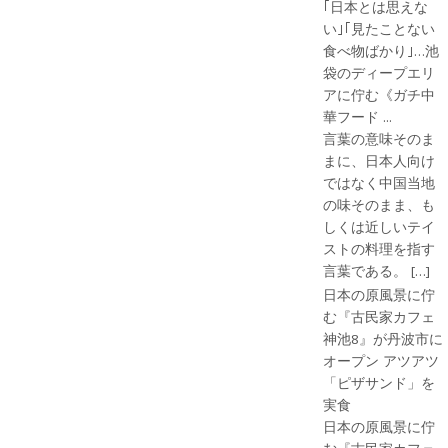
｢日本とは思えな
い｣｢見たことない
食べ物ばかり｣…池
袋のディープエリ
アに佇む《ガチ中
華フード ...
言葉の意味そのま
まに、日本人向け
ではなく中国当地
の味そのまま、も
しくは近しいテイ
ストの料理を指す
言葉である。 […]
日本の原風景に佇
む『古民家カフェ
神池8』が丹波市に
オープン アツアツ
「ピザサンド」を
実食
日本の原風景に佇