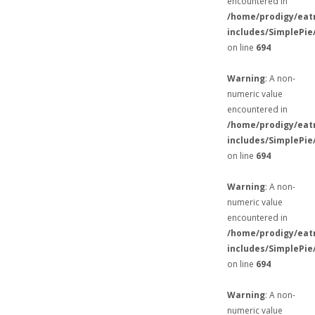
encountered in
/home/prodigy/eat
includes/SimplePie
on line
694
Warning
: A non-
numeric value
encountered in
/home/prodigy/eat
includes/SimplePie
on line
694
Warning
: A non-
numeric value
encountered in
/home/prodigy/eat
includes/SimplePie
on line
694
Warning
: A non-
numeric value