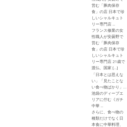
営む「豚肉保存
食」の店 日本で珍
しいシャルキュト
リー専門店 ...
フランス修業の女
性職人が安曇野で
営む「豚肉保存
食」の店 日本で珍
しいシャルキュト
リー専門店 21歳で
渡仏、国家 […]
「日本とは思えな
い」「見たことな
い食べ物ばかり」…
池袋のディープエ
リアに佇む《ガチ
中華 ...
さらに、食べ物の
種類だけでなく日
本食に中華料理、