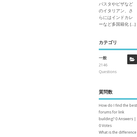
パスタやピザなど
のイタリアン、さ
らにはインドカレ
ーなど多国籍化 […]
カテゴリ
一般
2146
Questions
質問数
How do I find the best
forums for link
building?
0 Answers
|
0 Votes
What is the difference