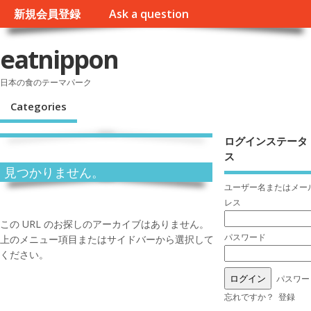
新規会員登録
Ask a question
eatnippon
日本の食のテーマパーク
Categories
ログインステータ
ス
見つかりません。
ユーザー名またはメー
レス
この URL のお探しのアーカイブはありません。
パスワード
上のメニュー項目またはサイドバーから選択して
ください。
パスワー
忘れですか？
登録