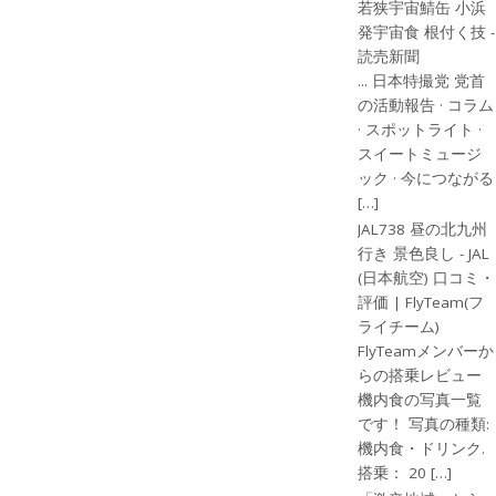
若狭宇宙鯖缶 小浜
発宇宙食 根付く技 -
読売新聞
... 日本特撮党 党首
の活動報告 · コラム
· スポットライト ·
スイートミュージ
ック · 今につながる
[…]
JAL738 昼の北九州
行き 景色良し - JAL
(日本航空) 口コミ・
評価 | FlyTeam(フ
ライチーム)
FlyTeamメンバーか
らの搭乗レビュー
機内食の写真一覧
です！ 写真の種類:
機内食・ドリンク.
搭乗： 20 […]