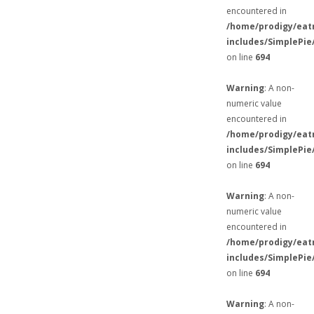
encountered in
/home/prodigy/eat
includes/SimplePie
on line
694
Warning
: A non-
numeric value
encountered in
/home/prodigy/eat
includes/SimplePie
on line
694
Warning
: A non-
numeric value
encountered in
/home/prodigy/eat
includes/SimplePie
on line
694
Warning
: A non-