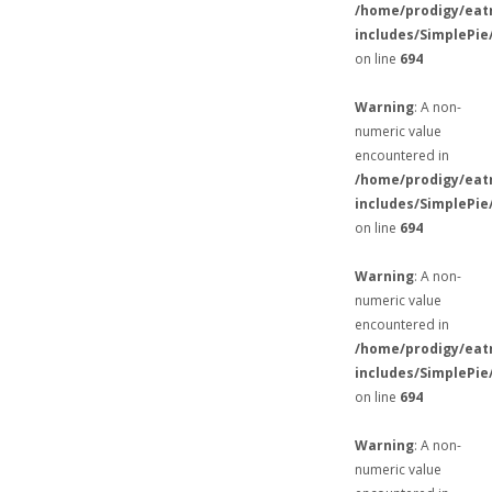
/home/prodigy/eat
includes/SimplePie
on line
694
Warning
: A non-
numeric value
encountered in
/home/prodigy/eat
includes/SimplePie
on line
694
Warning
: A non-
numeric value
encountered in
/home/prodigy/eat
includes/SimplePie
on line
694
Warning
: A non-
numeric value