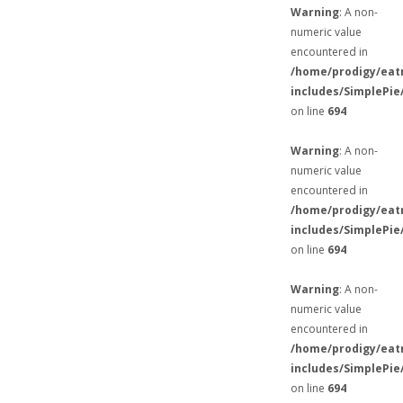
Warning
: A non-
numeric value
encountered in
/home/prodigy/eat
includes/SimplePie
on line
694
Warning
: A non-
numeric value
encountered in
/home/prodigy/eat
includes/SimplePie
on line
694
Warning
: A non-
numeric value
encountered in
/home/prodigy/eat
includes/SimplePie
on line
694