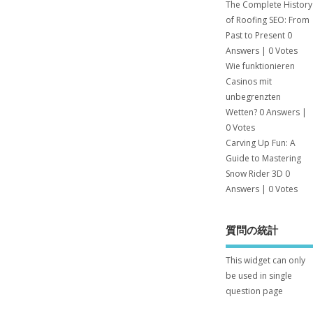
The Complete History
of Roofing SEO: From
Past to Present
0
Answers
|
0 Votes
Wie funktionieren
Casinos mit
unbegrenzten
Wetten?
0 Answers
|
0 Votes
Carving Up Fun: A
Guide to Mastering
Snow Rider 3D
0
Answers
|
0 Votes
質問の統計
This widget can only
be used in single
question page