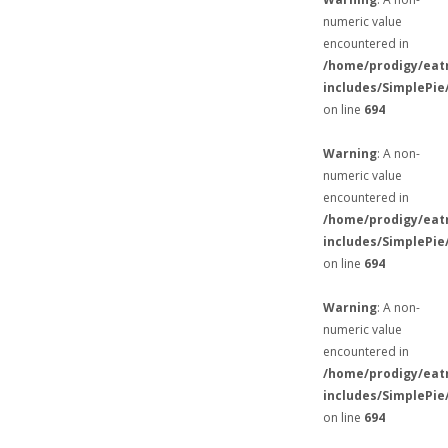
numeric value
encountered in
/home/prodigy/eat
includes/SimplePie
on line
694
Warning
: A non-
numeric value
encountered in
/home/prodigy/eat
includes/SimplePie
on line
694
Warning
: A non-
numeric value
encountered in
/home/prodigy/eat
includes/SimplePie
on line
694