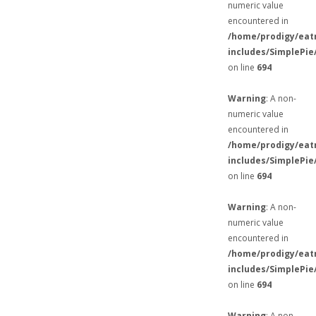
numeric value
encountered in
/home/prodigy/eat
includes/SimplePie
on line
694
Warning
: A non-
numeric value
encountered in
/home/prodigy/eat
includes/SimplePie
on line
694
Warning
: A non-
numeric value
encountered in
/home/prodigy/eat
includes/SimplePie
on line
694
Warning
: A non-