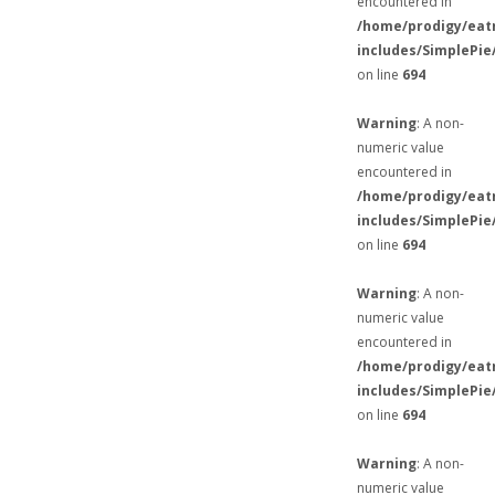
encountered in
/home/prodigy/eat
includes/SimplePie
on line
694
Warning
: A non-
numeric value
encountered in
/home/prodigy/eat
includes/SimplePie
on line
694
Warning
: A non-
numeric value
encountered in
/home/prodigy/eat
includes/SimplePie
on line
694
Warning
: A non-
numeric value