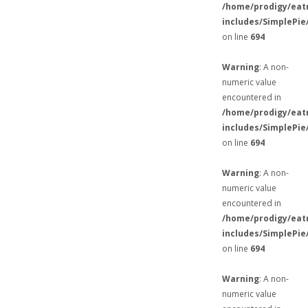
/home/prodigy/eat
includes/SimplePie
on line
694
Warning
: A non-
numeric value
encountered in
/home/prodigy/eat
includes/SimplePie
on line
694
Warning
: A non-
numeric value
encountered in
/home/prodigy/eat
includes/SimplePie
on line
694
Warning
: A non-
numeric value