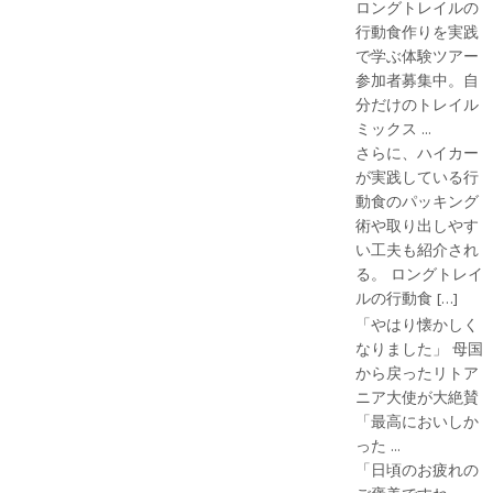
ロングトレイルの
行動食作りを実践
で学ぶ体験ツアー
参加者募集中。自
分だけのトレイル
ミックス ...
さらに、ハイカー
が実践している行
動食のパッキング
術や取り出しやす
い工夫も紹介され
る。 ロングトレイ
ルの行動食 […]
「やはり懐かしく
なりました」 母国
から戻ったリトア
ニア大使が大絶賛
「最高においしか
った ...
「日頃のお疲れの