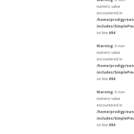
numeric value
encountered in
/home/prodigy/eat
includes/SimplePie
on line
694
Warning
: A non-
numeric value
encountered in
/home/prodigy/eat
includes/SimplePie
on line
694
Warning
: A non-
numeric value
encountered in
/home/prodigy/eat
includes/SimplePie
on line
694