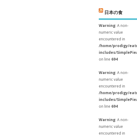
日本の食
Warning
: A non-
numeric value
encountered in
/home/prodigy/eat
includes/SimplePie
on line
694
Warning
: A non-
numeric value
encountered in
/home/prodigy/eat
includes/SimplePie
on line
694
Warning
: A non-
numeric value
encountered in