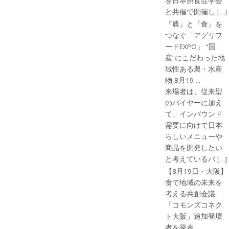
を日本摂食症学会
と共催で開催し […]
『農』と『食』を
つなぐ「アグリフ
ードEXPO」 “国
産”にこだわった地
域性ある農・水産
物 8月19 ...
来場者は、従来型
のバイヤーに加え
て、インバウンド
需要に向けて日本
らしいメニューや
商品を開発したい
と考えているバ […]
【8月19日・大阪】
食で地域の未来を
考える共創会議
「コモンズコネク
ト大阪」追加登壇
者を発表 ...