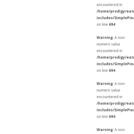
encountered in
/home/prodigy/eat
includes/SimplePie
on line
694
Warning
: A non-
numeric value
encountered in
/home/prodigy/eat
includes/SimplePie
on line
694
Warning
: A non-
numeric value
encountered in
/home/prodigy/eat
includes/SimplePie
on line
694
Warning
: A non-