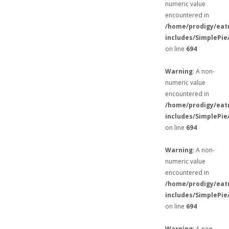
numeric value
encountered in
/home/prodigy/eat
includes/SimplePie
on line
694
Warning
: A non-
numeric value
encountered in
/home/prodigy/eat
includes/SimplePie
on line
694
Warning
: A non-
numeric value
encountered in
/home/prodigy/eat
includes/SimplePie
on line
694
Warning
: A non-