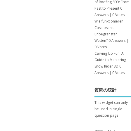
of Roofing SEO: From
Past to Present
0
Answers
|
0 Votes
Wie funktionieren
Casinos mit
unbegrenzten
Wetten?
0 Answers
|
0 Votes
Carving Up Fun: A
Guide to Mastering
Snow Rider 3D
0
Answers
|
0 Votes
質問の統計
This widget can only
be used in single
question page