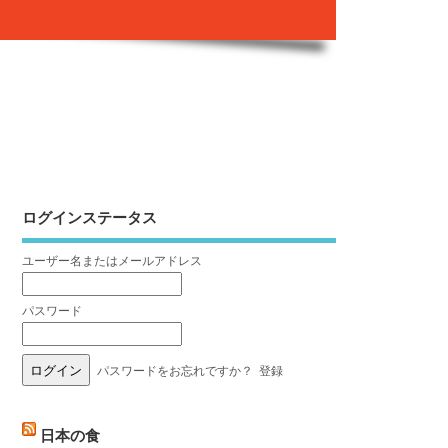
ログインステータス
ユーザー名またはメールアドレス
パスワード
パスワードをお忘れですか？
登録
日本の食