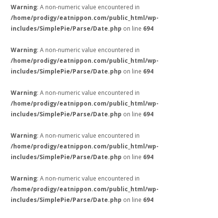
Warning
: A non-numeric value encountered in
/home/prodigy/eatnippon.com/public_html/wp-
includes/SimplePie/Parse/Date.php
on line
694
Warning
: A non-numeric value encountered in
/home/prodigy/eatnippon.com/public_html/wp-
includes/SimplePie/Parse/Date.php
on line
694
Warning
: A non-numeric value encountered in
/home/prodigy/eatnippon.com/public_html/wp-
includes/SimplePie/Parse/Date.php
on line
694
Warning
: A non-numeric value encountered in
/home/prodigy/eatnippon.com/public_html/wp-
includes/SimplePie/Parse/Date.php
on line
694
Warning
: A non-numeric value encountered in
/home/prodigy/eatnippon.com/public_html/wp-
includes/SimplePie/Parse/Date.php
on line
694