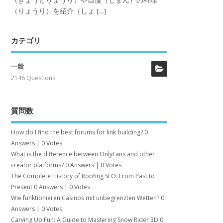
（きょうどりょうり）や自慢（じまん）の料理
（りょうり）を紹介（しょ […]
カテゴリ
一般
2146 Questions
質問数
How do I find the best forums for link building?
0
Answers
|
0 Votes
What is the difference between OnlyFans and other
creator platforms?
0 Answers
|
0 Votes
The Complete History of Roofing SEO: From Past to
Present
0 Answers
|
0 Votes
Wie funktionieren Casinos mit unbegrenzten Wetten?
0
Answers
|
0 Votes
Carving Up Fun: A Guide to Mastering Snow Rider 3D
0